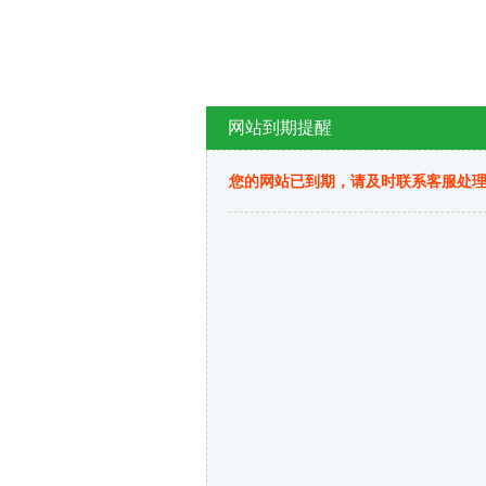
网站到期提醒
您的网站已到期，请及时联系客服处