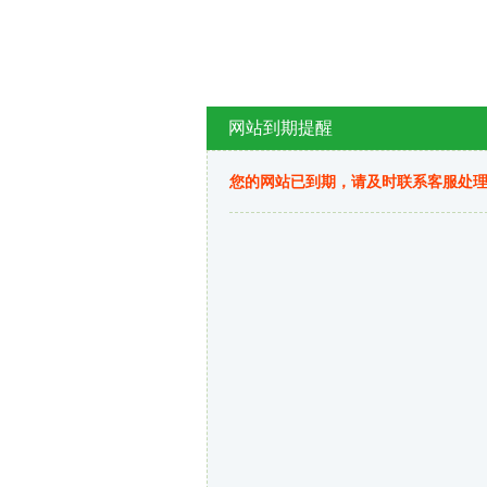
网站到期提醒
您的网站已到期，请及时联系客服处