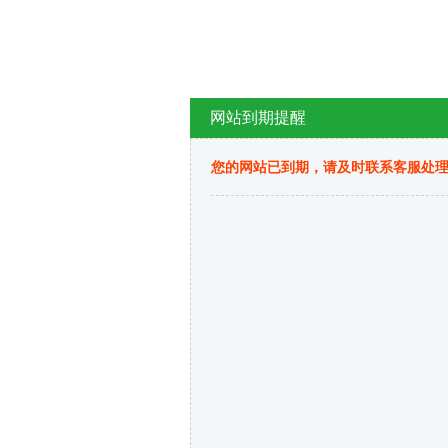
网站到期提醒
您的网站已到期，请及时联系客服处